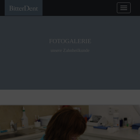
FOTOGALERIE
unsere Zahnheilkunde